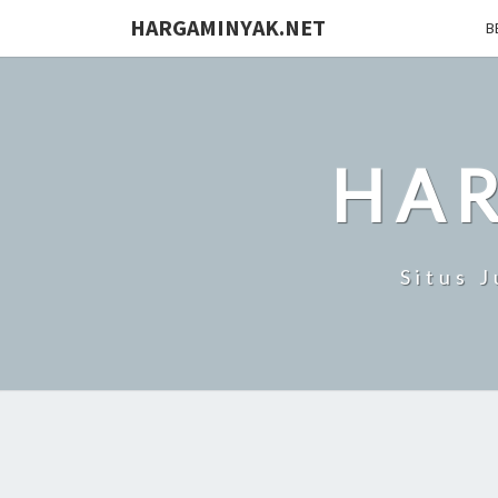
HARGAMINYAK.NET
B
HAR
Situs 