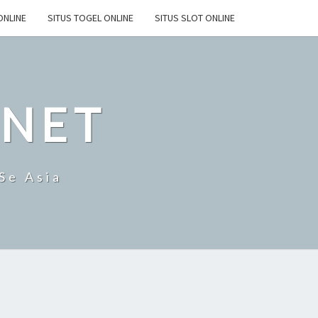
ONLINE
SITUS TOGEL ONLINE
SITUS SLOT ONLINE
.NET
Se Asia