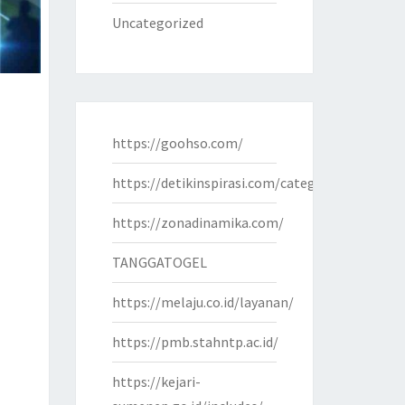
Uncategorized
https://goohso.com/
https://detikinspirasi.com/category/news/
https://zonadinamika.com/
TANGGATOGEL
https://melaju.co.id/layanan/
https://pmb.stahntp.ac.id/
https://kejari-