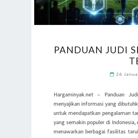
PANDUAN JUDI S
T
26 Janua
Hargaminyak.net – Panduan Jud
menyajikan informasi yang dibutuh
untuk mendapatkan pengalaman taru
yang semakin populer di Indonesia
menawarkan berbagai fasilitas tar