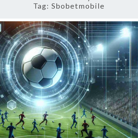
Tag:
Sbobetmobile