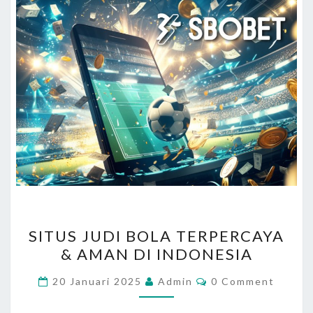
SITUS
SITUS JUDI BOLA TERPERCAYA
JUDI
& AMAN DI INDONESIA
BOLA
TERPERCAYA
Comments
20 Januari 2025
Admin
0 Comment
&