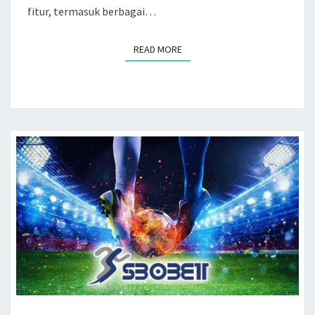
fitur, termasuk berbagai…
READ MORE
READ MORE