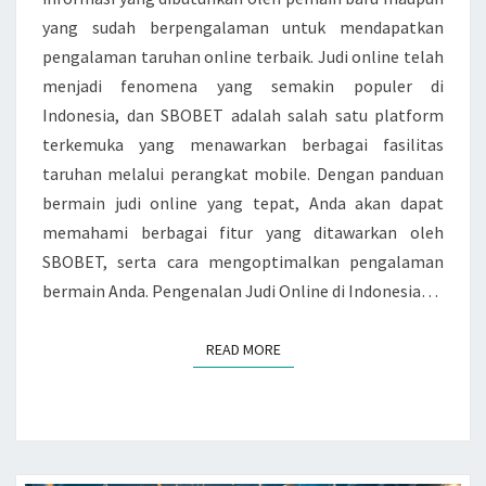
yang sudah berpengalaman untuk mendapatkan
pengalaman taruhan online terbaik. Judi online telah
menjadi fenomena yang semakin populer di
Indonesia, dan SBOBET adalah salah satu platform
terkemuka yang menawarkan berbagai fasilitas
taruhan melalui perangkat mobile. Dengan panduan
bermain judi online yang tepat, Anda akan dapat
memahami berbagai fitur yang ditawarkan oleh
SBOBET, serta cara mengoptimalkan pengalaman
bermain Anda. Pengenalan Judi Online di Indonesia…
READ MORE
READ MORE