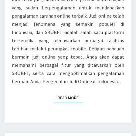
yang sudah berpengalaman untuk mendapatkan
pengalaman taruhan online terbaik. Judi online telah
menjadi fenomena yang semakin populer di
Indonesia, dan SBOBET adalah salah satu platform
terkemuka yang menawarkan berbagai fasilitas
taruhan melalui perangkat mobile. Dengan panduan
bermain judi online yang tepat, Anda akan dapat
memahami berbagai fitur yang ditawarkan oleh
SBOBET, serta cara mengoptimalkan pengalaman
bermain Anda. Pengenalan Judi Online di Indonesia…
READ MORE
READ MORE