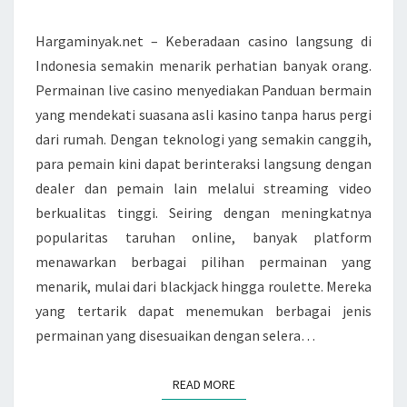
BARU
Hargaminyak.net – Keberadaan casino langsung di
Indonesia semakin menarik perhatian banyak orang.
Permainan live casino menyediakan Panduan bermain
yang mendekati suasana asli kasino tanpa harus pergi
dari rumah. Dengan teknologi yang semakin canggih,
para pemain kini dapat berinteraksi langsung dengan
dealer dan pemain lain melalui streaming video
berkualitas tinggi. Seiring dengan meningkatnya
popularitas taruhan online, banyak platform
menawarkan berbagai pilihan permainan yang
menarik, mulai dari blackjack hingga roulette. Mereka
yang tertarik dapat menemukan berbagai jenis
permainan yang disesuaikan dengan selera…
READ MORE
READ MORE