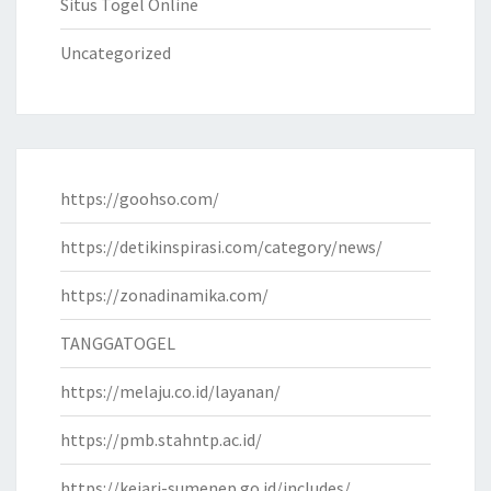
Situs Togel Online
Uncategorized
https://goohso.com/
https://detikinspirasi.com/category/news/
https://zonadinamika.com/
TANGGATOGEL
https://melaju.co.id/layanan/
https://pmb.stahntp.ac.id/
https://kejari-sumenep.go.id/includes/