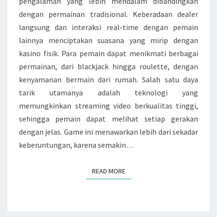
pengalaman yang lebih mendalam dibandingkan
dengan permainan tradisional. Keberadaan dealer
langsung dan interaksi real-time dengan pemain
lainnya menciptakan suasana yang mirip dengan
kasino fisik. Para pemain dapat menikmati berbagai
permainan, dari blackjack hingga roulette, dengan
kenyamanan bermain dari rumah. Salah satu daya
tarik utamanya adalah teknologi yang
memungkinkan streaming video berkualitas tinggi,
sehingga pemain dapat melihat setiap gerakan
dengan jelas. Game ini menawarkan lebih dari sekadar
keberuntungan, karena semakin…
READ MORE
READ MORE