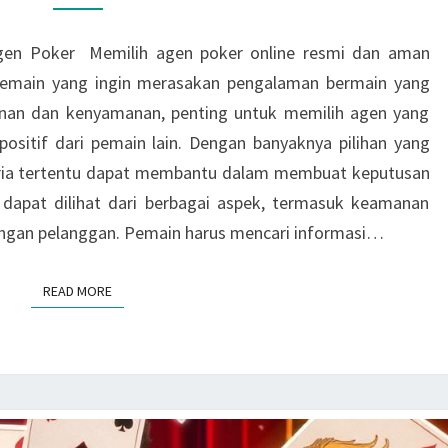
ONLINE
RESMI
Agen Poker Memilih agen poker online resmi dan aman
UNTUK
 pemain yang ingin merasakan pengalaman bermain yang
PEMAIN
nan dan kenyamanan, penting untuk memilih agen yang
CERDAS
 positif dari pemain lain. Dengan banyaknya pilihan yang
eria tertentu dapat membantu dalam membuat keputusan
dapat dilihat dari berbagai aspek, termasuk keamanan
ungan pelanggan. Pemain harus mencari informasi…
READ MORE
READ MORE