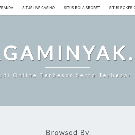
ERANDA
SITUS LIVE CASINO
SITUS BOLA SBOBET
SITUS POKER 
GAMINYAK
Judi Online Terbesar Serta Terbesar 
Browsed By