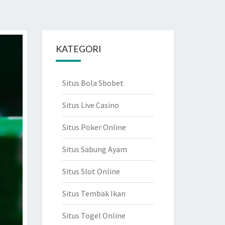
KATEGORI
Situs Bola Sbobet
Situs Live Casino
Situs Poker Online
Situs Sabung Ayam
Situs Slot Online
Situs Tembak Ikan
Situs Togel Online