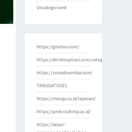
Uncategorized
https://goohso.com/
https://detikinspirasi.com/category/news/
https://zonadinamika.com/
TANGGATOGEL
https://melaju.co.id/layanan/
https://pmb.stahntp.ac.id/
https://kejari-