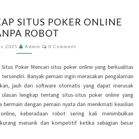
REVIEW
AP SITUS POKER ONLINE
LENGKAP
ANPA ROBOT
SITUS
POKER
Comments
us 2025
Admin
0 Comment
ONLINE
TANPA
itus Poker Mencari situs poker online yang berkualitas
ROBOT
n tersendiri. Banyak pemain ingin merasakan pengalaman
kan, jauh dari software otomatis yang dapat merusak
 ulasan lengkap tentang situs-situs poker online yang
a bermain dengan pemain nyata dan menikmati keaslian
online, keberadaan robot sering kali menimbulkan
kurang menarik dan kompetitif ketika sebagian besar