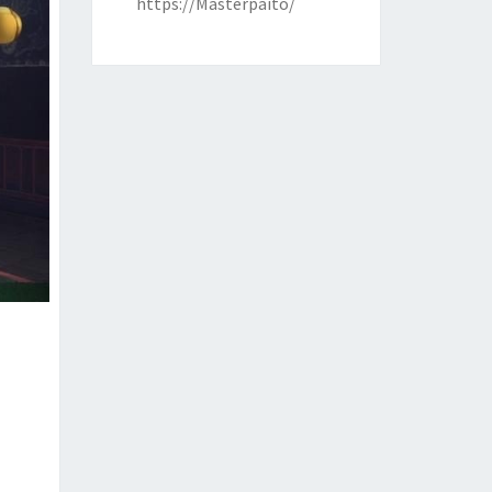
https://Masterpaito/