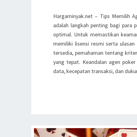
Hargaminyak.net – Tips Memilih 
adalah langkah penting bagi para
optimal. Untuk memastikan keama
memiliki lisensi resmi serta ulasan
tersedia, pemahaman tentang krit
yang tepat. Keandalan agen poker 
data, kecepatan transaksi, dan duk