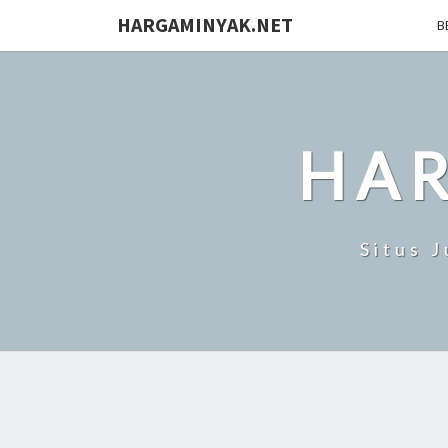
HARGAMINYAK.NET
B
HAR
Situs 