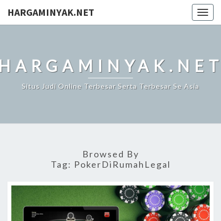
HARGAMINYAK.NET
Togg
navig
HARGAMINYAK.NE
Situs Judi Online Terbesar Serta Terbesar Se Asia
Browsed By
Tag:
PokerDiRumahLegal