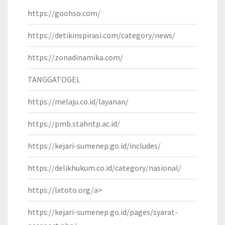
https://goohso.com/
https://detikinspirasi.com/category/news/
https://zonadinamika.com/
TANGGATOGEL
https://melaju.co.id/layanan/
https://pmb.stahntp.ac.id/
https://kejari-sumenep.go.id/includes/
https://delikhukum.co.id/category/nasional/
https://lxtoto.org/a>
https://kejari-sumenep.go.id/pages/syarat-