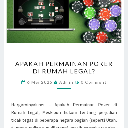
APAKAH
APAKAH PERMAINAN POKER
PERMAINAN
DI RUMAH LEGAL?
POKER
DI
Comments
6 Mei 2025
Admin
0 Comment
RUMAH
LEGAL?
Hargaminyak.net – Apakah Permainan Poker di
Rumah Legal, Meskipun hukum tentang perjudian
tidak tegas di beberapa negara bagian (seperti Utah,
di mana undian pun dilarang), masih banyak area abu-