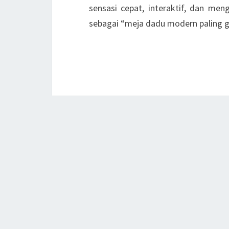
sensasi cepat, interaktif, dan m
sebagai “meja dadu modern paling g