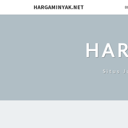
HARGAMINYAK.NET
B
HAR
Situs 