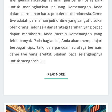
mempelajari strategi taruhan judi ceme live terbaik
untuk meningkatkan peluang kemenangan Anda
dalam permainan kartu populer ini di Indonesia. Ceme
live adalah permainan judi online yang sangat disukai
oleh orang Indonesia dan strategi taruhan yang tepat
dapat membantu Anda meraih kemenangan yang
lebih banyak. Pada bagian ini, Anda akan mempelajari
berbagai tips, trik, dan panduan strategi bermain
ceme live yang efektif. Silakan baca selengkapnya
untuk mengetahui…
READ MORE
READ MORE