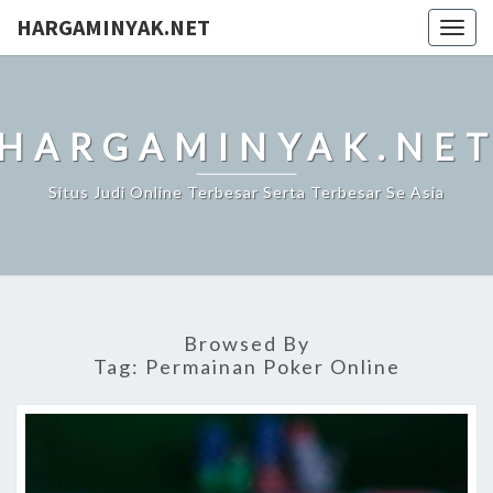
HARGAMINYAK.NET
Togg
navig
HARGAMINYAK.NE
Situs Judi Online Terbesar Serta Terbesar Se Asia
Browsed By
Tag:
Permainan Poker Online