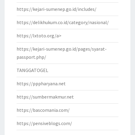
https://kejari-sumenep.go.id/includes/
https://delikhukum.co.id/category/nasional/
https://lxtoto.org/a>
https://kejari-sumenep.go.id/pages/syarat-
passport.php/
TANGGATOGEL
https://pppharyana.net
https://sumbermakmur.net
https://bascomania.com/
https://pensiveblogs.com/