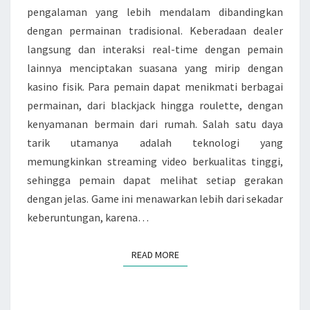
pengalaman yang lebih mendalam dibandingkan
dengan permainan tradisional. Keberadaan dealer
langsung dan interaksi real-time dengan pemain
lainnya menciptakan suasana yang mirip dengan
kasino fisik. Para pemain dapat menikmati berbagai
permainan, dari blackjack hingga roulette, dengan
kenyamanan bermain dari rumah. Salah satu daya
tarik utamanya adalah teknologi yang
memungkinkan streaming video berkualitas tinggi,
sehingga pemain dapat melihat setiap gerakan
dengan jelas. Game ini menawarkan lebih dari sekadar
keberuntungan, karena…
READ MORE
READ MORE