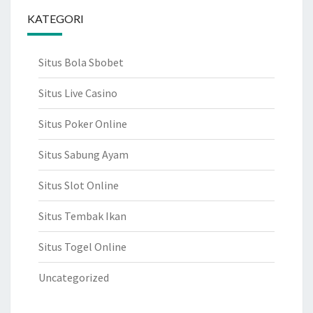
KATEGORI
Situs Bola Sbobet
Situs Live Casino
Situs Poker Online
Situs Sabung Ayam
Situs Slot Online
Situs Tembak Ikan
Situs Togel Online
Uncategorized