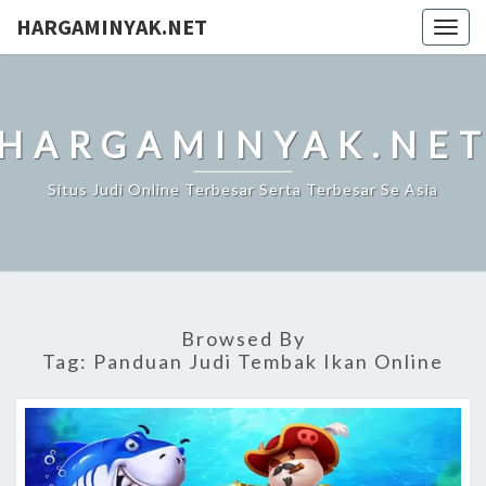
HARGAMINYAK.NET
Togg
navig
HARGAMINYAK.NE
Situs Judi Online Terbesar Serta Terbesar Se Asia
Browsed By
Tag:
Panduan Judi Tembak Ikan Online