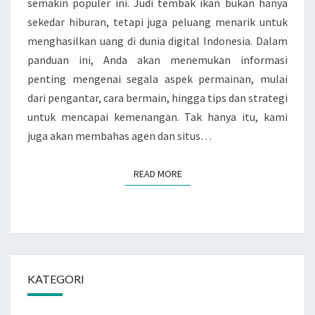
semakin populer ini. Judi tembak ikan bukan hanya
sekedar hiburan, tetapi juga peluang menarik untuk
menghasilkan uang di dunia digital Indonesia. Dalam
panduan ini, Anda akan menemukan informasi
penting mengenai segala aspek permainan, mulai
dari pengantar, cara bermain, hingga tips dan strategi
untuk mencapai kemenangan. Tak hanya itu, kami
juga akan membahas agen dan situs…
READ MORE
READ MORE
KATEGORI