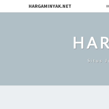
HARGAMINYAK.NET
B
HAR
Situs 