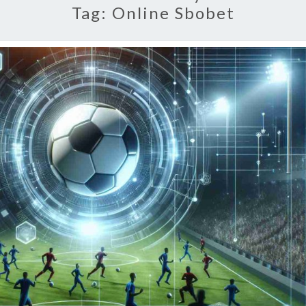
Tag:
Online Sbobet