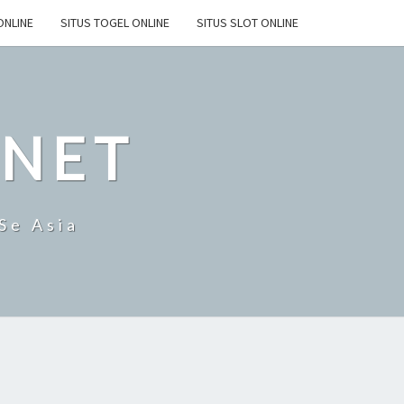
ONLINE
SITUS TOGEL ONLINE
SITUS SLOT ONLINE
.NET
Se Asia