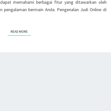
n dapat memahami berbagai fitur yang ditawarkan oleh
n pengalaman bermain Anda. Pengenalan Judi Online di
READ MORE
READ MORE