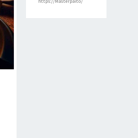
https://Masterpaito/