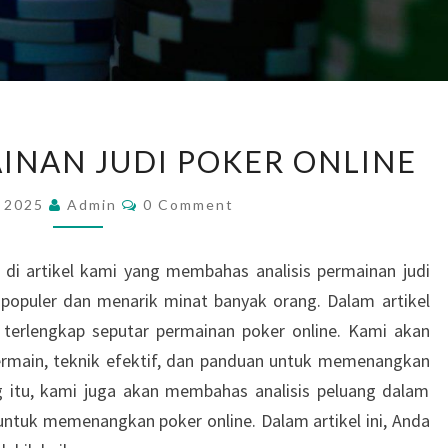
ANALISIS
AINAN JUDI POKER ONLINE
PERMAINAN
JUDI
Comments
i 2025
Admin
0 Comment
POKER
ONLINE
di artikel kami yang membahas analisis permainan judi
 populer dan menarik minat banyak orang. Dalam artikel
s terlengkap seputar permainan poker online. Kami akan
ermain, teknik efektif, dan panduan untuk memenangkan
g itu, kami juga akan membahas analisis peluang dalam
untuk memenangkan poker online. Dalam artikel ini, Anda