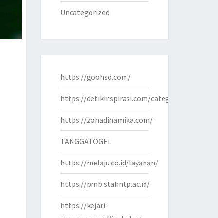
Uncategorized
https://goohso.com/
https://detikinspirasi.com/category/news/
https://zonadinamika.com/
TANGGATOGEL
https://melaju.co.id/layanan/
https://pmb.stahntp.ac.id/
https://kejari-