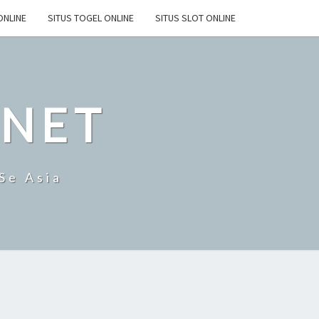
ONLINE
SITUS TOGEL ONLINE
SITUS SLOT ONLINE
.NET
Se Asia