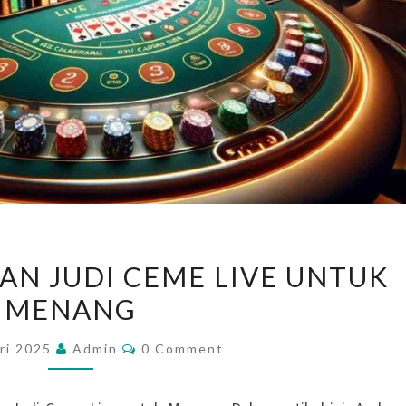
STRATEGI
AN JUDI CEME LIVE UNTUK
TARUHAN
MENANG
JUDI
CEME
Comments
ri 2025
Admin
0 Comment
LIVE
UNTUK