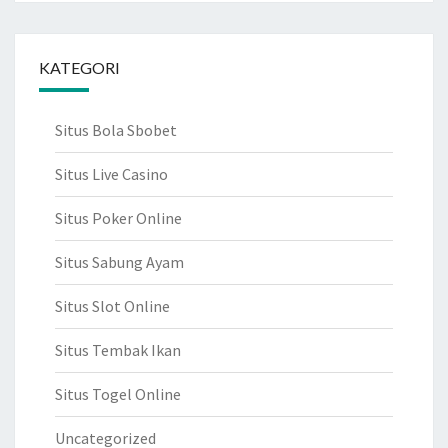
KATEGORI
Situs Bola Sbobet
Situs Live Casino
Situs Poker Online
Situs Sabung Ayam
Situs Slot Online
Situs Tembak Ikan
Situs Togel Online
Uncategorized