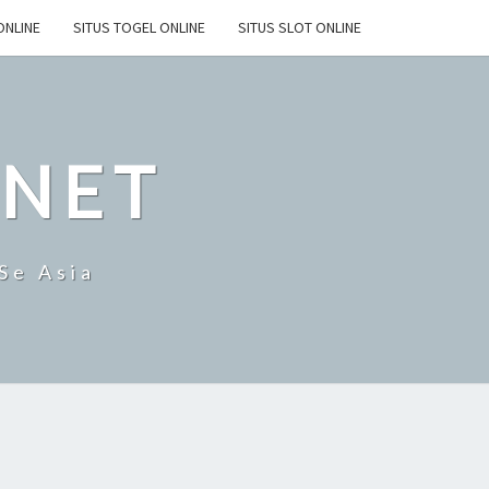
ONLINE
SITUS TOGEL ONLINE
SITUS SLOT ONLINE
.NET
Se Asia