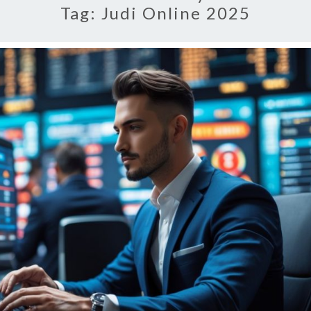
Tag:
Judi Online 2025