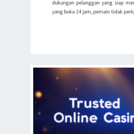
dukungan pelanggan yang siap mem
yang buka 24 jam, pemain tidak per