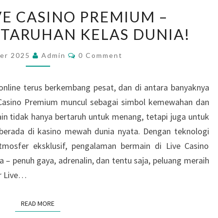
BANDAR
VE CASINO PREMIUM –
LIVE
TARUHAN KELAS DUNIA!
CASINO
PREMIUM
Comments
ber 2025
Admin
0 Comment
–
PENGALAMAN
online terus berkembang pesat, dan di antara banyaknya
TARUHAN
ive Casino Premium muncul sebagai simbol kemewahan dan
KELAS
main tidak hanya bertaruh untuk menang, tetapi juga untuk
DUNIA!
berada di kasino mewah dunia nyata. Dengan teknologi
atmosfer eksklusif, pengalaman bermain di Live Casino
– penuh gaya, adrenalin, dan tentu saja, peluang meraih
r Live…
READ MORE
READ MORE