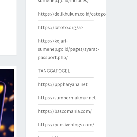
sumenep.go.id/includes/
https://delikhukum.co.id/category/nasional/
https://lxtoto.org/a>
https://kejari-
sumenep.go.id/pages/syarat-
passport.php/
TANGGATOGEL
https://pppharyana.net
https://sumbermakmur.net
https://bascomania.com/
https://pensiveblogs.com/