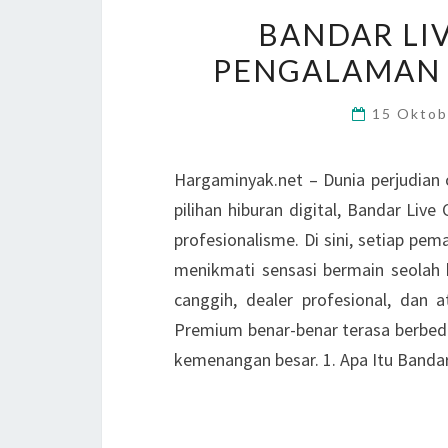
BANDAR LI
PENGALAMAN 
15 Okto
Hargaminyak.net – Dunia perjudian 
pilihan hiburan digital, Bandar L
profesionalisme. Di sini, setiap pe
menikmati sensasi bermain seolah 
canggih, dealer profesional, dan 
Premium benar-benar terasa berbeda 
kemenangan besar. 1. Apa Itu Banda