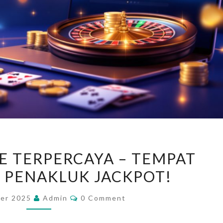
CASINO
E TERPERCAYA – TEMPAT
ONLINE
A PENAKLUK JACKPOT!
TERPERCAYA
–
Comments
ber 2025
Admin
0 Comment
TEMPAT
RESMI