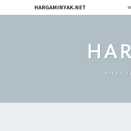
HARGAMINYAK.NET
B
HAR
Situs 