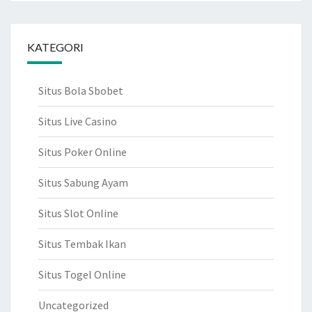
KATEGORI
Situs Bola Sbobet
Situs Live Casino
Situs Poker Online
Situs Sabung Ayam
Situs Slot Online
Situs Tembak Ikan
Situs Togel Online
Uncategorized