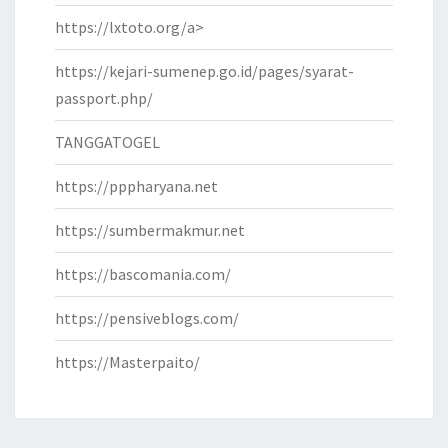
https://lxtoto.org/a>
https://kejari-sumenep.go.id/pages/syarat-
passport.php/
TANGGATOGEL
https://pppharyana.net
https://sumbermakmur.net
https://bascomania.com/
https://pensiveblogs.com/
https://Masterpaito/