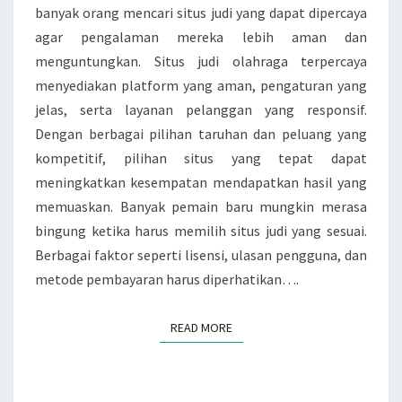
banyak orang mencari situs judi yang dapat dipercaya
agar pengalaman mereka lebih aman dan
menguntungkan. Situs judi olahraga terpercaya
menyediakan platform yang aman, pengaturan yang
jelas, serta layanan pelanggan yang responsif.
Dengan berbagai pilihan taruhan dan peluang yang
kompetitif, pilihan situs yang tepat dapat
meningkatkan kesempatan mendapatkan hasil yang
memuaskan. Banyak pemain baru mungkin merasa
bingung ketika harus memilih situs judi yang sesuai.
Berbagai faktor seperti lisensi, ulasan pengguna, dan
metode pembayaran harus diperhatikan….
READ MORE
READ MORE