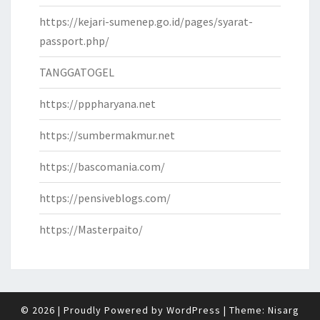
https://kejari-sumenep.go.id/pages/syarat-
passport.php/
TANGGATOGEL
https://pppharyana.net
https://sumbermakmur.net
https://bascomania.com/
https://pensiveblogs.com/
https://Masterpaito/
© 2026
|
Proudly Powered by
WordPress
|
Theme:
Nisarg