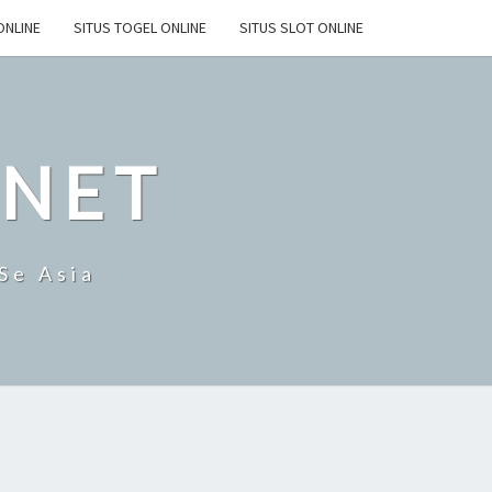
ONLINE
SITUS TOGEL ONLINE
SITUS SLOT ONLINE
.NET
Se Asia