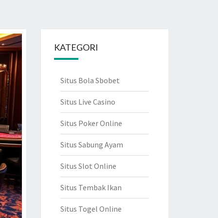
KATEGORI
Situs Bola Sbobet
Situs Live Casino
Situs Poker Online
Situs Sabung Ayam
Situs Slot Online
Situs Tembak Ikan
Situs Togel Online