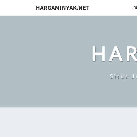
HARGAMINYAK.NET
B
HAR
Situs 