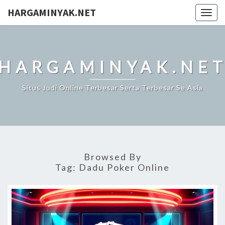
HARGAMINYAK.NET
Togg
navig
HARGAMINYAK.NE
Situs Judi Online Terbesar Serta Terbesar Se Asia
Browsed By
Tag:
Dadu Poker Online