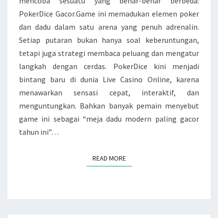
MEJA
mencoba sesuatu yang benar-benar berbeda:
DADU
PokerDice Gacor.Game ini memadukan elemen poker
dan dadu dalam satu arena yang penuh adrenalin.
Setiap putaran bukan hanya soal keberuntungan,
tetapi juga strategi membaca peluang dan mengatur
langkah dengan cerdas. PokerDice kini menjadi
bintang baru di dunia Live Casino Online, karena
menawarkan sensasi cepat, interaktif, dan
menguntungkan. Bahkan banyak pemain menyebut
game ini sebagai “meja dadu modern paling gacor
tahun ini”…
READ MORE
READ MORE