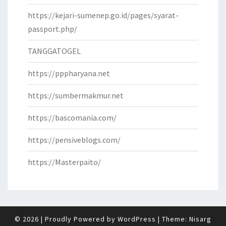
https://kejari-sumenep.go.id/pages/syarat-
passport.php/
TANGGATOGEL
https://pppharyana.net
https://sumbermakmur.net
https://bascomania.com/
https://pensiveblogs.com/
https://Masterpaito/
© 2026
|
Proudly Powered by
WordPress
|
Theme:
Nisarg