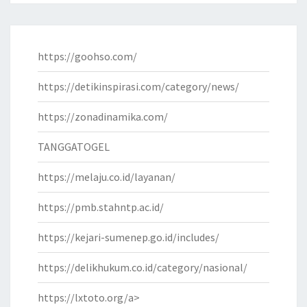
https://goohso.com/
https://detikinspirasi.com/category/news/
https://zonadinamika.com/
TANGGATOGEL
https://melaju.co.id/layanan/
https://pmb.stahntp.ac.id/
https://kejari-sumenep.go.id/includes/
https://delikhukum.co.id/category/nasional/
https://lxtoto.org/a>