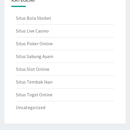
Situs Bola Sbobet
Situs Live Casino
Situs Poker Online
Situs Sabung Ayam
Situs Slot Online
Situs Tembak Ikan
Situs Togel Online
Uncategorized