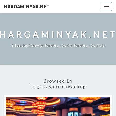
HARGAMINYAK.NET
Togg
navig
HARGAMINYAK.NE
Situs Judi Online Terbesar Serta Terbesar Se Asia
Browsed By
Tag:
Casino Streaming