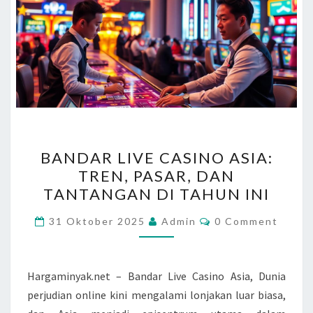
BANDAR
BANDAR LIVE CASINO ASIA:
LIVE
TREN, PASAR, DAN
CASINO
TANTANGAN DI TAHUN INI
ASIA:
TREN,
Comments
31 Oktober 2025
Admin
0 Comment
PASAR,
DAN
TANTANGAN
Hargaminyak.net – Bandar Live Casino Asia, Dunia
DI
perjudian online kini mengalami lonjakan luar biasa,