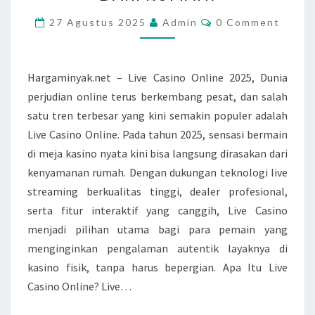
2025:
SENSASI
Comments
27 Agustus 2025
Admin
0 Comment
TARUHAN
REAL-
TIME
Hargaminyak.net – Live Casino Online 2025, Dunia
DARI
perjudian online terus berkembang pesat, dan salah
RUMAH!
satu tren terbesar yang kini semakin populer adalah
Live Casino Online. Pada tahun 2025, sensasi bermain
di meja kasino nyata kini bisa langsung dirasakan dari
kenyamanan rumah. Dengan dukungan teknologi live
streaming berkualitas tinggi, dealer profesional,
serta fitur interaktif yang canggih, Live Casino
menjadi pilihan utama bagi para pemain yang
menginginkan pengalaman autentik layaknya di
kasino fisik, tanpa harus bepergian. Apa Itu Live
Casino Online? Live…