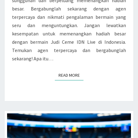
sungguhan dan berpeluang memenangkan hadiah
besar. Bergabunglah sekarang dengan agen
terpercaya dan nikmati pengalaman bermain yang
seru dan menguntungkan. Jangan lewatkan
kesempatan untuk memenangkan hadiah besar
dengan bermain Judi Ceme IDN Live di Indonesia.
Temukan agen terpercaya dan bergabunglah
sekarang! Apa itu…
READ MORE
READ MORE