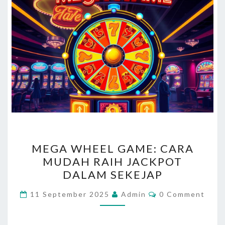
MEGA
MEGA WHEEL GAME: CARA
WHEEL
MUDAH RAIH JACKPOT
GAME:
DALAM SEKEJAP
CARA
MUDAH
Comments
11 September 2025
Admin
0 Comment
RAIH
JACKPOT