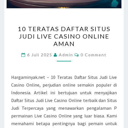
10
10 TERATAS DAFTAR SITUS
TERATAS
JUDI LIVE CASINO ONLINE
DAFTAR
AMAN
SITUS
JUDI
Comments
6 Juli 2025
Admin
0 Comment
LIVE
CASINO
ONLINE
Hargaminyak.net – 10 Teratas Daftar Situs Judi Live
AMAN
Casino Online, perjudian online semakin populer di
Indonesia. Artikel ini bertujuan untuk menyajikan
Daftar Situs Judi Live Casino Online terbaik dan Situs
Judi Terpercaya yang menawarkan pengalaman P
permainan Live Casino Online yang luar biasa. Kami
memahami betapa pentingnya bagi pemain untuk