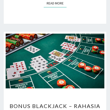
READ MORE
READ MORE
BONUS
BONUS BLACKJACK – RAHASIA
BLACKJACK