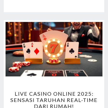
LIVE
LIVE CASINO ONLINE 2025:
CASINO
SENSASI TARUHAN REAL-TIME
ONLINE
DARI RUMAH!