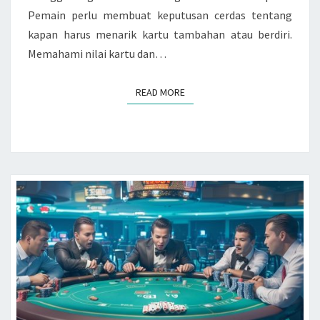
Pemain perlu membuat keputusan cerdas tentang
kapan harus menarik kartu tambahan atau berdiri.
Memahami nilai kartu dan…
READ MORE
READ MORE