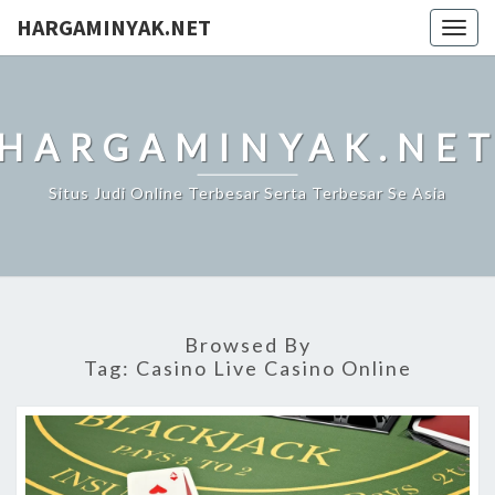
HARGAMINYAK.NET
Togg
navig
HARGAMINYAK.NE
Situs Judi Online Terbesar Serta Terbesar Se Asia
Browsed By
Tag:
Casino Live Casino Online