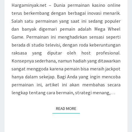
DALAM
Hargaminyak.net – Dunia permainan kasino online
SEKEJAP
terus berkembang dengan berbagai inovasi menarik.
Salah satu permainan yang saat ini sedang populer
dan banyak digemari pemain adalah Mega Wheel
Game. Permainan ini menghadirkan sensasi seperti
berada di studio televisi, dengan roda keberuntungan
raksasa yang diputar oleh host profesional.
Konsepnya sederhana, namun hadiah yang ditawarkan
sangat menggoda karena pemain bisa meraih jackpot
hanya dalam sekejap. Bagi Anda yang ingin mencoba
permainan ini, artikel ini akan membahas secara
lengkap tentang cara bermain, strategi menang,…
READ MORE
READ MORE