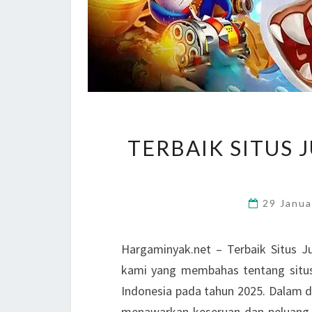
TERBAIK SITUS 
29 Janua
Hargaminyak.net – Terbaik Situs J
kami yang membahas tentang situs
Indonesia pada tahun 2025. Dalam du
menawarkan keseruan dan peluang 