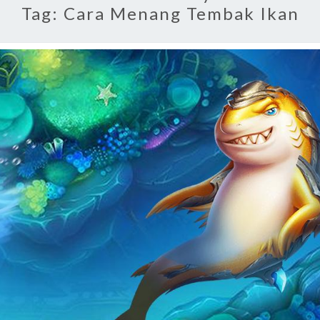
Tag:
Cara Menang Tembak Ikan