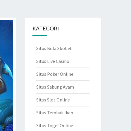
KATEGORI
Situs Bola Sbobet
Situs Live Casino
Situs Poker Online
Situs Sabung Ayam
Situs Slot Online
Situs Tembak Ikan
Situs Togel Online