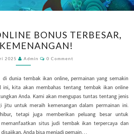
TEMBAK
ONLINE BONUS TERBESAR,
IKAN
 KEMENANGAN!
ONLINE
BONUS
Comments
ri 2025
Admin
0 Comment
TERBESAR,
RAIH
 di dunia tembak ikan online, permainan yang semakin
KEMENANGAN!
el ini, kita akan membahas tentang tembak ikan online
ungkan Anda. Kami akan mengupas tuntas tentang jenis
gi jitu untuk meraih kemenangan dalam permainan ini.
hibur, tetapi juga memberikan peluang besar untuk
memanfaatkan situs judi tembak ikan terpercaya dan
 disajikan, Anda bisa menjadi pemain…