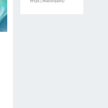
https://Masterpaito/