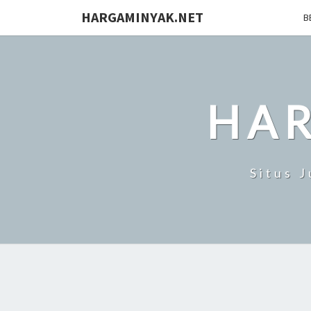
HARGAMINYAK.NET
B
HAR
Situs 