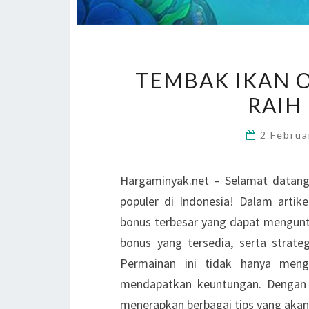
TEMBAK IKAN 
RAIH
2 Februa
Hargaminyak.net – Selamat datang
populer di Indonesia! Dalam artik
bonus terbesar yang dapat mengunt
bonus yang tersedia, serta strate
Permainan ini tidak hanya meng
mendapatkan keuntungan. Dengan 
menerapkan berbagai tips yang akan