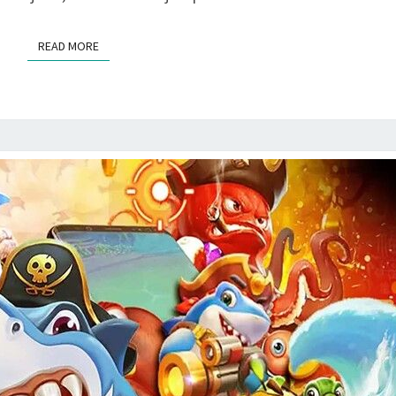
READ MORE
READ MORE