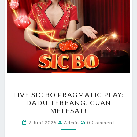
LIVE
LIVE SIC BO PRAGMATIC PLAY:
SIC
DADU TERBANG, CUAN
BO
MELESAT!
PRAGMATIC
PLAY:
Comments
2 Juni 2025
Admin
0 Comment
DADU