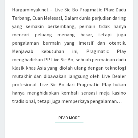
TERBANG,
CUAN
Hargaminyak.net – Live Sic Bo Pragmatic Play: Dadu
MELESAT!
Terbang, Cuan Melesat!, Dalam dunia perjudian daring
yang semakin berkembang, pemain tidak hanya
mencari peluang menang besar, tetapi juga
pengalaman bermain yang imersif dan otentik.
Menjawab kebutuhan ini, Pragmatic Play
menghadirkan PP Live Sic Bo, sebuah permainan dadu
klasik khas Asia yang diolah ulang dengan teknologi
mutakhir dan dibawakan langsung oleh Live Dealer
profesional. Live Sic Bo dari Pragmatic Play bukan
hanya menghidupkan kembali sensasi meja kasino
tradisional, tetapi juga memperkaya pengalaman…
READ MORE
READ MORE