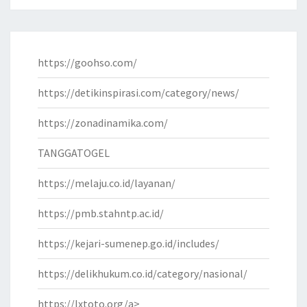
https://goohso.com/
https://detikinspirasi.com/category/news/
https://zonadinamika.com/
TANGGATOGEL
https://melaju.co.id/layanan/
https://pmb.stahntp.ac.id/
https://kejari-sumenep.go.id/includes/
https://delikhukum.co.id/category/nasional/
https://lxtoto.org/a>