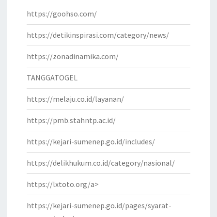
https://goohso.com/
https://detikinspirasi.com/category/news/
https://zonadinamika.com/
TANGGATOGEL
https://melaju.co.id/layanan/
https://pmb.stahntp.ac.id/
https://kejari-sumenep.go.id/includes/
https://delikhukum.co.id/category/nasional/
https://lxtoto.org/a>
https://kejari-sumenep.go.id/pages/syarat-