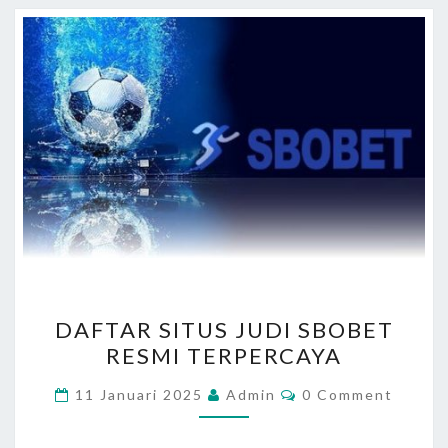
DAFTAR
DAFTAR SITUS JUDI SBOBET
SITUS
RESMI TERPERCAYA
JUDI
SBOBET
Comments
11 Januari 2025
Admin
0 Comment
RESMI
TERPERCAYA