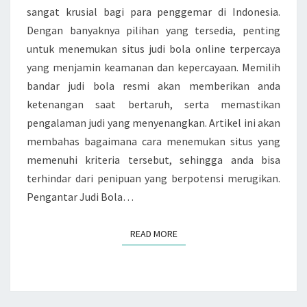
sangat krusial bagi para penggemar di Indonesia.
Dengan banyaknya pilihan yang tersedia, penting
untuk menemukan situs judi bola online terpercaya
yang menjamin keamanan dan kepercayaan. Memilih
bandar judi bola resmi akan memberikan anda
ketenangan saat bertaruh, serta memastikan
pengalaman judi yang menyenangkan. Artikel ini akan
membahas bagaimana cara menemukan situs yang
memenuhi kriteria tersebut, sehingga anda bisa
terhindar dari penipuan yang berpotensi merugikan.
Pengantar Judi Bola…
READ MORE
READ MORE