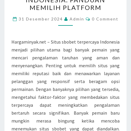
TERPERCAYA
MEMILIH PLATFORM
INDONESIA:
PANDUAN
Comments
31 Desember 2024
Admin
0 Comment
MEMILIH
PLATFORM
Hargaminyak.net – Situs sbobet terpercaya Indonesia
menjadi pilihan utama bagi banyak pemain yang
mencari pengalaman taruhan yang aman dan
menyenangkan. Penting untuk memilih situs yang
memiliki reputasi baik dan menawarkan layanan
pelanggan yang responsif serta beragam opsi
permainan. Dengan banyaknya pilihan yang tersedia,
mengetahui faktor-faktor yang membedakan situs
terpercaya dapat meningkatkan pengalaman
bertaruh secara signifikan. Banyak pemain baru
mungkin merasa bingung ketika mencoba
menemukan situs sbobet yang dapat diandalkan.