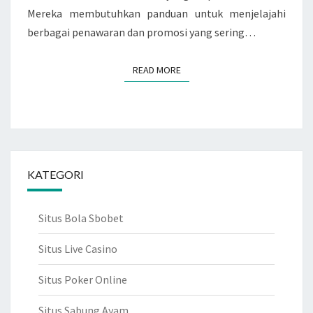
Mereka membutuhkan panduan untuk menjelajahi
berbagai penawaran dan promosi yang sering…
READ MORE
READ MORE
KATEGORI
Situs Bola Sbobet
Situs Live Casino
Situs Poker Online
Situs Sabung Ayam