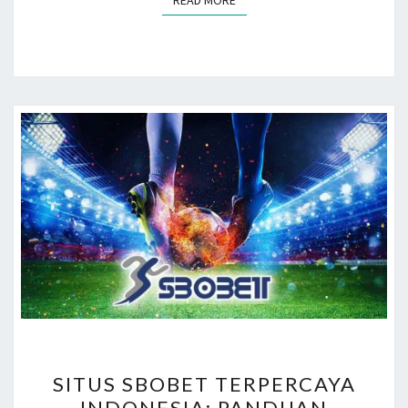
SITUS
SITUS SBOBET TERPERCAYA
SBOBET
INDONESIA: PANDUAN