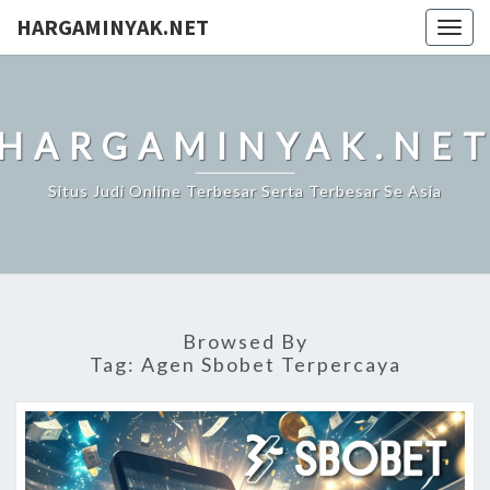
HARGAMINYAK.NET
Togg
navig
HARGAMINYAK.NE
Situs Judi Online Terbesar Serta Terbesar Se Asia
Browsed By
Tag:
Agen Sbobet Terpercaya