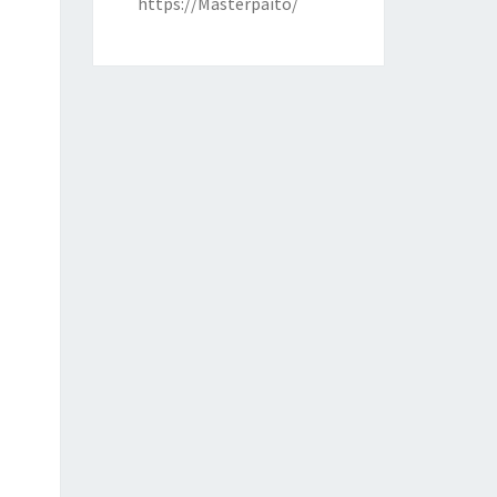
https://Masterpaito/