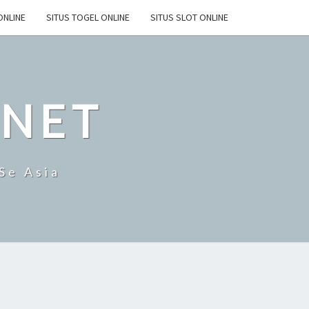
ONLINE
SITUS TOGEL ONLINE
SITUS SLOT ONLINE
.NET
Se Asia