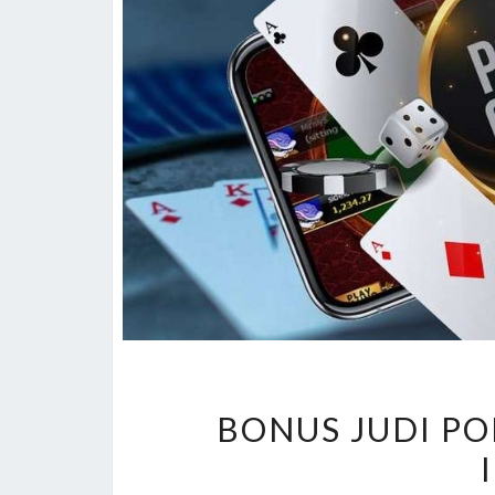
BONUS JUDI PO