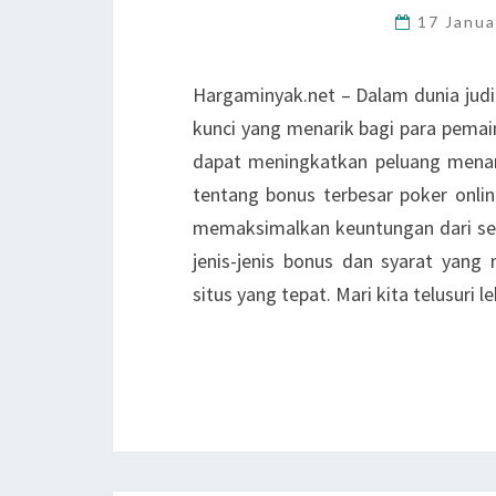
17 Janua
Hargaminyak.net – Dalam dunia judi 
kunci yang menarik bagi para pemai
dapat meningkatkan peluang menang
tentang bonus terbesar poker onli
memaksimalkan keuntungan dari se
jenis-jenis bonus dan syarat yang
situs yang tepat. Mari kita telusuri