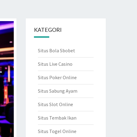
KATEGORI
Situs Bola Sbobet
Situs Live Casino
Situs Poker Online
Situs Sabung Ayam
Situs Slot Online
Situs Tembak Ikan
Situs Togel Online