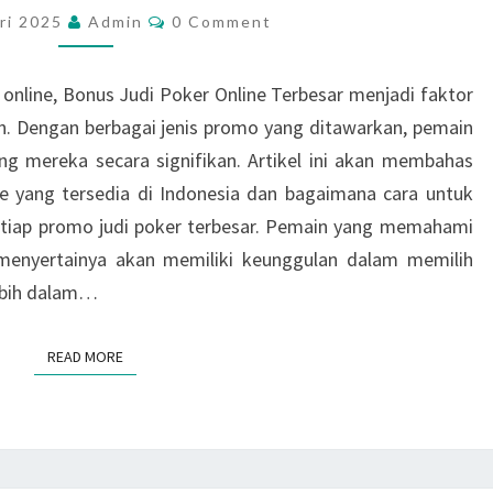
ONLINE
Comments
ri 2025
Admin
0 Comment
TERBESAR
DI
online, Bonus Judi Poker Online Terbesar menjadi faktor
INDONESIA
n. Dengan berbagai jenis promo yang ditawarkan, pemain
 mereka secara signifikan. Artikel ini akan membahas
ne yang tersedia di Indonesia dan bagaimana cara untuk
tiap promo judi poker terbesar. Pemain yang memahami
 menyertainya akan memiliki keunggulan dalam memilih
 lebih dalam…
READ MORE
READ MORE