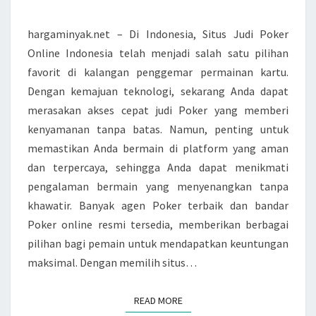
hargaminyak.net – Di Indonesia, Situs Judi Poker
Online Indonesia telah menjadi salah satu pilihan
favorit di kalangan penggemar permainan kartu.
Dengan kemajuan teknologi, sekarang Anda dapat
merasakan akses cepat judi Poker yang memberi
kenyamanan tanpa batas. Namun, penting untuk
memastikan Anda bermain di platform yang aman
dan terpercaya, sehingga Anda dapat menikmati
pengalaman bermain yang menyenangkan tanpa
khawatir. Banyak agen Poker terbaik dan bandar
Poker online resmi tersedia, memberikan berbagai
pilihan bagi pemain untuk mendapatkan keuntungan
maksimal. Dengan memilih situs…
READ MORE
READ MORE