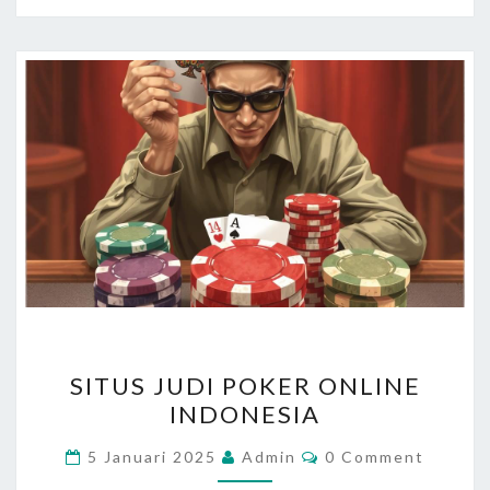
SITUS
SITUS JUDI POKER ONLINE
JUDI
INDONESIA
POKER
ONLINE
Comments
5 Januari 2025
Admin
0 Comment
INDONESIA