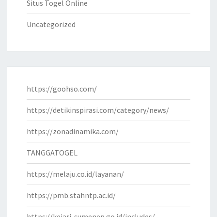
Situs Togel Online
Uncategorized
https://goohso.com/
https://detikinspirasi.com/category/news/
https://zonadinamika.com/
TANGGATOGEL
https://melaju.co.id/layanan/
https://pmb.stahntp.ac.id/
https://kejari-sumenep.go.id/includes/